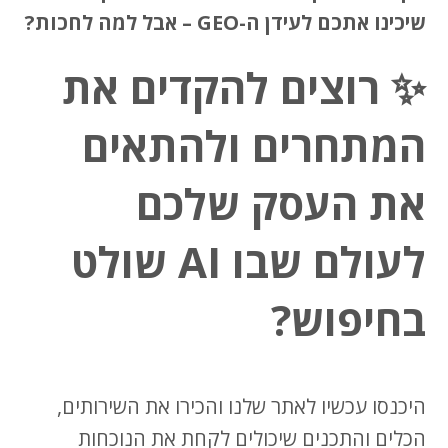
שיכינו אתכם לעידן ה-GEO – אבל למה לחכות?
✨ רוצים להקדים את
המתחרים ולהתאים
את העסק שלכם
לעולם שבו AI שולט
בחיפוש?
היכנסו עכשיו לאתר שלנו והכירו את השירותים,
הכלים והתכנים שיכולים לקחת את הנוכחות