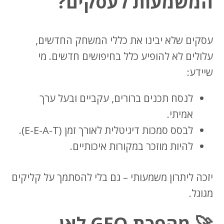
המשמעות לעסקים?
עסקים שלא יבינו את כללי המשחק החדשים,
עלולים לא להופיע כלל בחיפושים חדשים. מי
שיידע:
לנסח תכנים ברורים, עקביים ובעל ערך
אמיתי.
לבסס סמכות דיגיטלית לאורך זמן (E-E-A-T).
להיות מוזכר במקורות איכותיים.
יזכה ליתרון משמעותי – גם בלי להסתמך על קליקים
מגוגל.
🚀 מהפכת GEO לאן