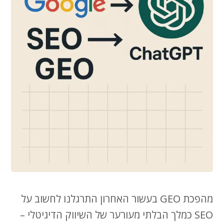
מהפכת GEO בעשור האחרון התרגלנו לחשוב על
SEO כמלך הבלתי מעורער של השיווק הדיגיטלי –