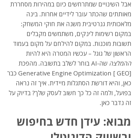
אבל השינויים שמתרחשים כיום במהירות מסחררת
מאותתים שהכתר עובר לידיים אחרות. בינה
מלאכותית גנרטיבית משנה את חוקי המשחק:
במקום רשימות לינקים, משתמשים מקבלים
תשובות מוכנות. במקום להילחם על מקום בעמוד
הראשון של גוגל – עכשיו המטרה היא להיות
ההמלצה
שה-AI בוחר לשלב בתשובה. מהפכת
[GEO ] Generative Engine Optimization כבר
כאן, והיא דורשת הסתגלות מיידית. איך זה נראה
בפועל, ולמה זה כל כך חשוב לעסק שלך? בדיוק על
זה נדבר כאן.
מבוא: עידן חדש בחיפוש
ובשיווק הדיגיטלי