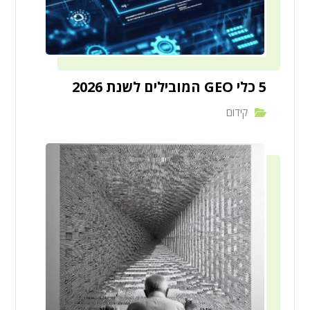
5 כלי GEO המובילים לשנת 2026
קידום