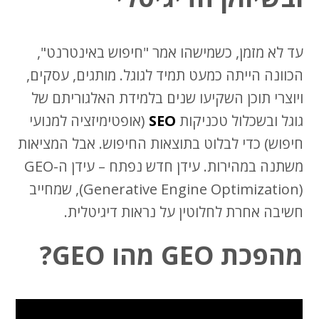
עד לא מזמן, כשמישהו אמר "חיפוש באינטרנט",
הכוונה הייתה כמעט תמיד לגוגל. מותגים, עסקים,
ויוצרי תוכן השקיעו שנים בלמידת האלגוריתם של
גוגל ובשכלול טכניקות
SEO
(אופטימיזציה למנועי
חיפוש) כדי לבלוט בתוצאות החיפוש. אבל המציאות
משתנה במהירות. עידן חדש נפתח – עידן ה-GEO
(Generative Engine Optimization), שמחייב
חשיבה אחרת לחלוטין על נראות דיגיטלית.
מהפכת GEO מהו GEO?