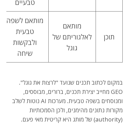
טבעיים
מותאם לשפה
מותאם
טבעית
תוכן
לאלגוריתם של
ולבקשות
גוגל
שיחה
במקום לכתוב תכנים שנועד "לרצות את גוגל".
GEO מחייב יצירת תכנים, ברורים, מבוססים,
ומנוסחים בשפה טבעית. מערכות AI נוטות לשלב
מקורות נתונים מהימנים, ולכן הסמכותיות
(authority) של מותג היא קריטית מאי פעם.