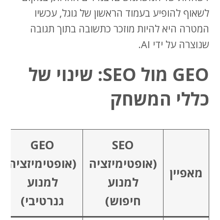
לשאוף להופיע בעמוד הראשון של גוגל, עכשיו
המטרה היא להיות מוזכר כתשובה בתוך תגובה
שנוצרה על ידי AI.
GEO מול SEO: שינוי של
כללי המשחק
GEO
SEO
(אופטימיזציה
(אופטימיזציה
מאפיין
למנוע
למנוע
חיפוש)
גנרטיבי)