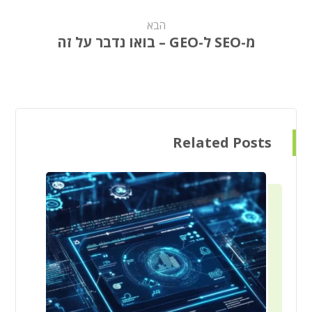
הבא
מ-SEO ל-GEO – בואו נדבר על זה
Related Posts