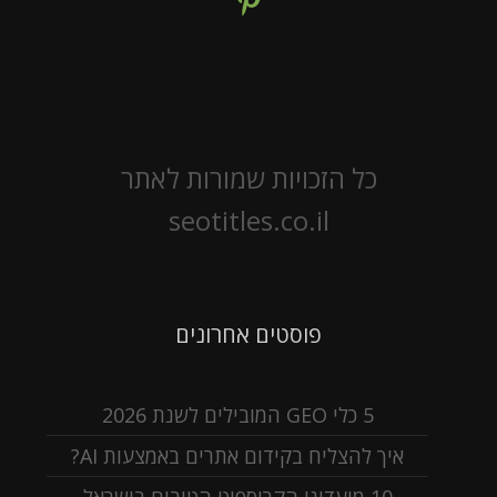
כל הזכויות שמורות לאתר
seotitles.co.il
פוסטים אחרונים
5 כלי GEO המובילים לשנת 2026
איך להצליח בקידום אתרים באמצעות AI?
10 מועדוני הקרוספיט הטובים בישראל