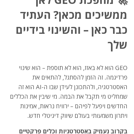
ממשיכים מכאן? העתיד
כבר כאן – והשינוי בידיים
שלך
GEO הוא לא באזז, הוא לא תוספת – הוא שינוי
פרדיגמה. זה הזמן להסתגל, להתאים את
האסטרטגיה, ולהתכונן לעידן שבו ה-AI הוא זה
שמחליט מי תקבל את הבמה. מי שיבין את הכללים
החדשים ויפעל לפיהם – ירוויח נראות, אמינות
ויתרון משמעותי בעולם שיווק דיגיטלי חדש.
בקרוב נעמיק באסטרטגיות וכלים פרקטיים