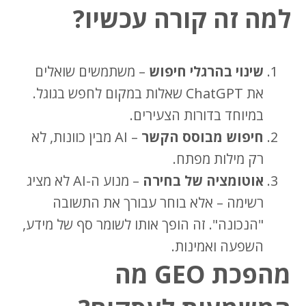
למה זה קורה עכשיו?
שינוי בהרגלי חיפוש
– משתמשים שואלים
את ChatGPT שאלות במקום לחפש בגוגל.
במיוחד בדורות הצעירים.
חיפוש מבוסס הקשר
– AI מבין כוונות, לא
רק מילות מפתח.
אוטומציה של בחירה
– מנוע ה-AI לא מציג
רשימה – אלא בוחר עבורך את התשובה
"הנכונה". זה הופך אותו לשומר סף של מידע,
השפעה ואמינות.
מהפכת GEO מה