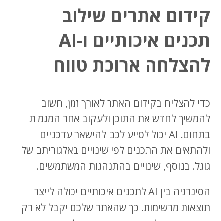
קידום אתרים שילוב
תכנים איכותיים ו-AI
להצלחה ארוכת טווח
כדי להצליח בקידום האתר לאורך זמן, חשוב
להמשיך לחדש את התוכן ולעקוב אחר המגמות
בתחום. AI יכול לסייע לכם להישאר עדכניים
ולהתאים את התכנים לפי שינויים באלגוריתם של
גוגל. בנוסף, שינויים בהתנהגות המשתמשים.
הסינרגיה בין AI לתכנים איכותיים יכולה לייצר
תוצאות מרשימות. כך שהאתר שלכם יקבל לא רק