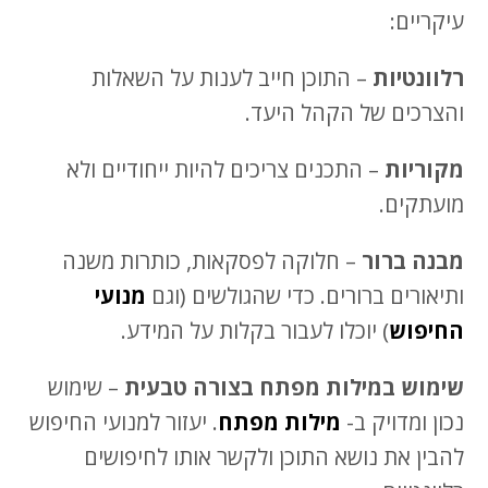
עיקריים:
רלוונטיות
– התוכן חייב לענות על השאלות
והצרכים של הקהל היעד.
מקוריות
– התכנים צריכים להיות ייחודיים ולא
מועתקים.
מבנה ברור
– חלוקה לפסקאות, כותרות משנה
ותיאורים ברורים. כדי שהגולשים (וגם
מנועי
החיפוש
) יוכלו לעבור בקלות על המידע.
שימוש במילות מפתח בצורה טבעית
– שימוש
נכון ומדויק ב-
מילות מפתח
. יעזור למנועי החיפוש
להבין את נושא התוכן ולקשר אותו לחיפושים