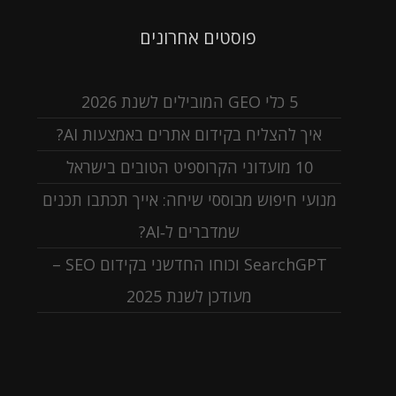
פוסטים אחרונים
5 כלי GEO המובילים לשנת 2026
איך להצליח בקידום אתרים באמצעות AI?
10 מועדוני הקרוספיט הטובים בישראל
מנועי חיפוש מבוססי שיחה: אייך תכתבו תכנים
שמדברים ל‑AI?
SearchGPT וכוחו החדשני בקידום SEO –
מעודכן לשנת 2025