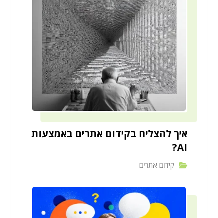
איך להצליח בקידום אתרים באמצעות
AI?
קידום אתרים