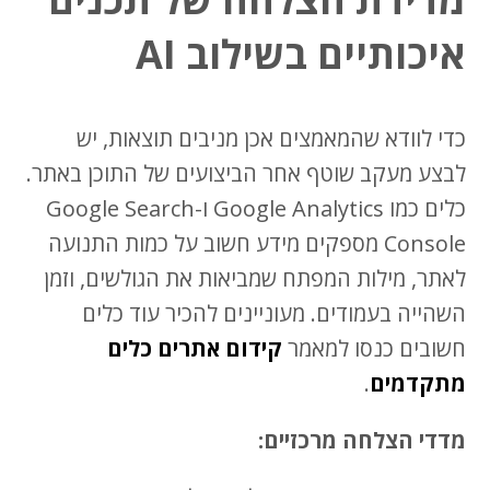
איכותיים בשילוב AI
כדי לוודא שהמאמצים אכן מניבים תוצאות, יש
לבצע מעקב שוטף אחר הביצועים של התוכן באתר.
כלים כמו Google Analytics ו-Google Search
Console מספקים מידע חשוב על כמות התנועה
לאתר, מילות המפתח שמביאות את הגולשים, וזמן
השהייה בעמודים. מעוניינים להכיר עוד כלים
חשובים כנסו למאמר
קידום אתרים כלים
מתקדמים
.
מדדי הצלחה מרכזיים: