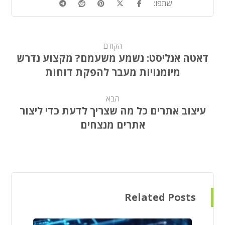
הקודם
דאטה אנליסט: נשמע משעמם? מקצוע נדרש
מיומנויות מעבר להפקת דוחות
הבא
עיצוב אתרים כל מה שצריך לדעת כדי ליצור
אתרים מנצחים
Related Posts