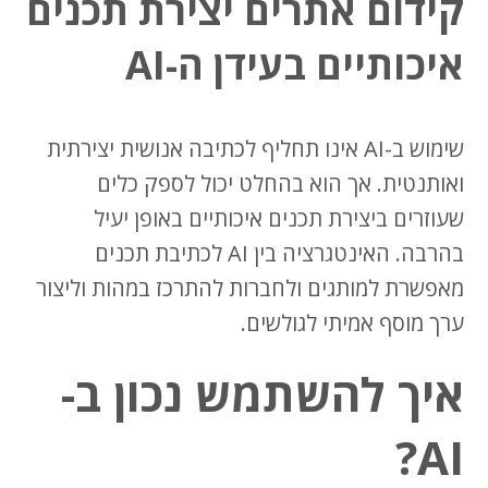
קידום אתרים יצירת תכנים
איכותיים בעידן ה-AI
שימוש ב-AI אינו תחליף לכתיבה אנושית יצירתית
ואותנטית. אך הוא בהחלט יכול לספק כלים
שעוזרים ביצירת תכנים איכותיים באופן יעיל
בהרבה. האינטגרציה בין AI לכתיבת תכנים
מאפשרת למותגים ולחברות להתרכז במהות וליצור
ערך מוסף אמיתי לגולשים.
איך להשתמש נכון ב-
AI?