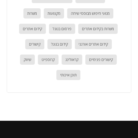
מנועי חיפוש מבוססי שיחה
מקצועות
משרות
משרות בקידום אתרים
פרסום בגוגל
קידום אתרים
קידום אתרים אורגני
קידום בגוגל
קישורים
קישורים פנימיים
קראולינג
קרוספיט
שיווק
תוכן איכותי