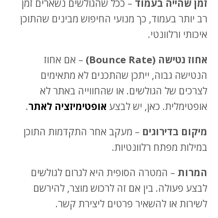
זמן שהייה בעמוד
– ככל שהגולשים נשארים זמן
רב יותר בעמוד, כך מנועי החיפוש מבינים שהתוכן
איכותי ורלוונטי.
אחוז נטישה (Bounce Rate)
– אם אחוז
הנטישה גבוה, ייתכן שהתכנים לא מתאימים
לצרכים של הגולשים. או שהחווייה באתר לא
אופטימלית. כאן, יש לבצע
אופטימיזציה לאתר
.
מיקום בדירוגים
– מעקב אחר התקדמות התוכן
במילות מפתח רלוונטיות.
המרות
– המטרה הסופית היא לגרום לגולשים
לבצע פעולה. בין אם זה לרכוש מוצר, להירשם
לשירות או להשאיר פרטים ליצירת קשר.