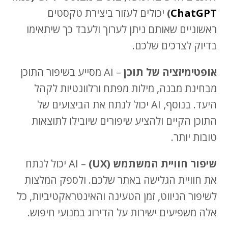
ChatGPT
)
יכולים לעזור ביצירת טקסטים
ראשוניים שאותם ניתן לערוך ולעבד כך שיתאימו
בדיוק לצרכים שלכם.
אופטימיזציה של תוכן
– AI מסייע בשיפור התוכן
מבחינת מבנה, מילות מפתח ורלוונטיות לקהל
היעד. בנוסף, AI יכול לנתח את הביצועים של
התוכן הקיים ולהציע שיפורים שיובילו לתוצאות
טובות יותר.
שיפור חוויית המשתמש (UX)
– AI יכול לנתח
את חוויית הגלישה באתר שלכם. ולספק המלצות
לשיפור הניווט, זמן הטעינה והאינטראקטיביות, כל
אלה משפיעים ישירות על הדירוג במנועי חיפוש.