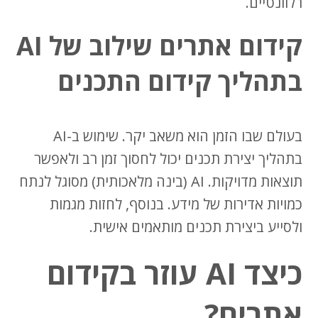
רלוונטיים.
קידום אתרים שילוב של AI
בתהליך קידום התכנים
בעולם שבו הזמן הוא משאב יקר. שימוש ב-AI
בתהליך יצירת תכנים יכול לחסוך זמן רב ולאפשר
תוצאות מדויקות. AI (בינה מלאכותית) מסוגל לנתח
כמויות אדירות של מידע. בנוסף, לחזות מגמות
ולסייע ביצירת תכנים מותאמים אישית.
כיצד AI עוזר בקידום
אתרים?