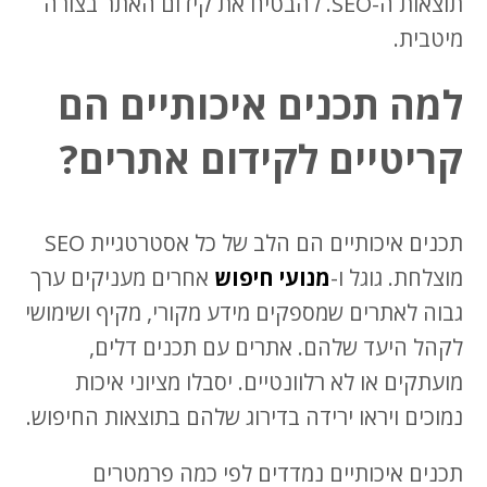
תוצאות ה-SEO. להבטיח את קידום האתר בצורה
מיטבית.
למה תכנים איכותיים הם
קריטיים לקידום אתרים?
תכנים איכותיים הם הלב של כל אסטרטגיית SEO
מוצלחת. גוגל ו-
מנועי חיפוש
אחרים מעניקים ערך
גבוה לאתרים שמספקים מידע מקורי, מקיף ושימושי
לקהל היעד שלהם. אתרים עם תכנים דלים,
מועתקים או לא רלוונטיים. יסבלו מציוני איכות
נמוכים ויראו ירידה בדירוג שלהם בתוצאות החיפוש.
תכנים איכותיים נמדדים לפי כמה פרמטרים