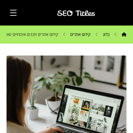
בלוג
קידום אתרים
קידום אתרים תכנים איכותיים שימוש ב-