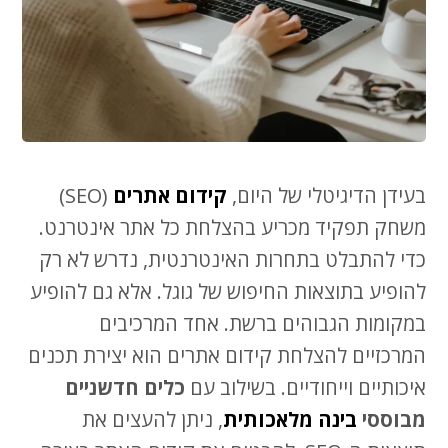
בעידן הדיגיטלי של היום,
קידום אתרים
(SEO)
משחק תפקיד מכריע בהצלחת כל אתר אינטרנט.
כדי להתבלט בתחרות האינטרנטית, נדרש לא רק
להופיע בתוצאות החיפוש של גוגל. אלא גם להופיע
במקומות הגבוהים ברשת. אחד המרכיבים
המרכזיים להצלחת קידום אתרים הוא יצירת תכנים
איכותיים וייחודיים. בשילוב עם
כלים חדשניים
מבוססי
בינה מלאכותית
, ניתן להעצים את