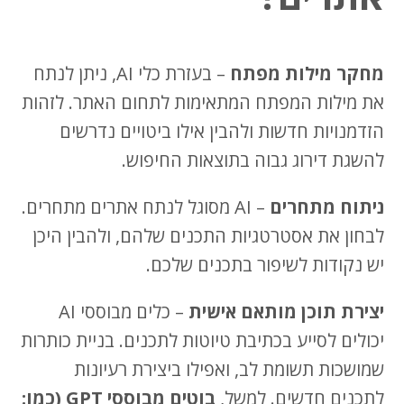
מחקר מילות מפתח
– בעזרת כלי AI, ניתן לנתח
את מילות המפתח המתאימות לתחום האתר. לזהות
הזדמנויות חדשות ולהבין אילו ביטויים נדרשים
להשגת דירוג גבוה בתוצאות החיפוש.
ניתוח מתחרים
– AI מסוגל לנתח אתרים מתחרים.
לבחון את אסטרטגיות התכנים שלהם, ולהבין היכן
יש נקודות לשיפור בתכנים שלכם.
יצירת תוכן מותאם אישית
– כלים מבוססי AI
יכולים לסייע בכתיבת טיוטות לתכנים. בניית כותרות
שמושכות תשומת לב, ואפילו ביצירת רעיונות
לתכנים חדשים. למשל,
בוטים מבוססי GPT (כמו: