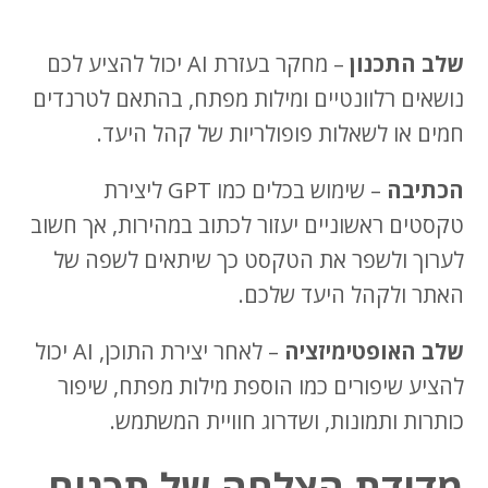
שלב התכנון
– מחקר בעזרת AI יכול להציע לכם
נושאים רלוונטיים ומילות מפתח, בהתאם לטרנדים
חמים או לשאלות פופולריות של קהל היעד.
הכתיבה
– שימוש בכלים כמו GPT ליצירת
טקסטים ראשוניים יעזור לכתוב במהירות, אך חשוב
לערוך ולשפר את הטקסט כך שיתאים לשפה של
האתר ולקהל היעד שלכם.
שלב האופטימיזציה
– לאחר יצירת התוכן, AI יכול
להציע שיפורים כמו הוספת מילות מפתח, שיפור
כותרות ותמונות, ושדרוג חוויית המשתמש.
מדידת הצלחה של תכנים