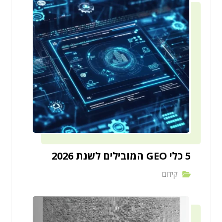
5 כלי GEO המובילים לשנת 2026
קידום