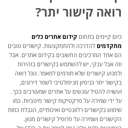
רואה קישור יתר?
כיום קיימים בתחום
קידום אתרים כלים
מתקדמים
להדרכה ולהתמקצעות. קישורים טובים
הם אחד המרכיבים החשובים בקידום אתרים. אבל
וזה אבל ענקי, יש להשתמש בקישורים בזהירות
ולמנוע קישורים שלא תורמים למאמר. גוגל רואה
בקישור יתר כניסיון מניפולטיבי לשפר דירוגים,
ועשויה להטיל עונשים על אתרים שמעורבים בכך.
על ידי שמירה על פרקטיקות קישור מיטביות. כמו
שימוש בקישורים רלוונטיים ואיכותיים, הגבלת כמות
הקישורים ושמירה על פרופיל קישורים מגוון.