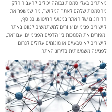
מאתרים בעלי סמכות גבוהה יכולים להעביר חלק
מהסמכות שלהם לאתר המקושר, מה שמשפר את
הדירוגים של האתר במנועי החיפוש. בנוסף,
קישורים פנימיים עוזרים למשתמשים לנווט באתר
ומפזרים את הסמכות בין הדפים הפנימיים. עם זאת,
קישורים לא טבעיים או מוגזמים עלולים לגרום
לפגיעה משמעותית בדירוג האתר.