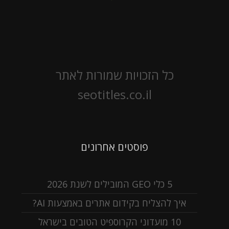
כל הזכויות שמורות לאתר
seotitles.co.il
פוסטים אחרונים
5 כלי GEO המובילים לשנת 2026
איך להצליח בקידום אתרים באמצעות AI?
10 מועדוני הקרוספיט הטובים בישראל