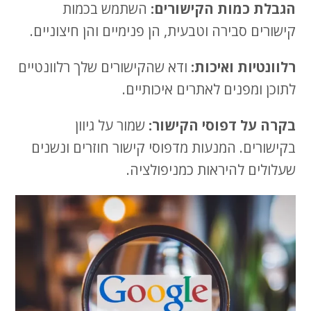
הגבלת כמות הקישורים:
השתמש בכמות
קישורים סבירה וטבעית, הן פנימיים והן חיצוניים.
רלוונטיות ואיכות:
ודא שהקישורים שלך רלוונטיים
לתוכן ומפנים לאתרים איכותיים.
בקרה על דפוסי הקישור:
שמור על גיוון
בקישורים. המנעות מדפוסי קישור חוזרים ונשנים
שעלולים להיראות כמניפולציה.