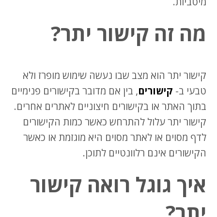
מיטביות.
מה זה קישור יתר?
קישור יתר הוא מצב שבו נעשה שימוש מופרז ולא
טבעי ב-
קישורים
, בין אם מדובר בקישורים פנימיים
בתוך האתר או בקישורים חיצוניים לאתרים אחרים.
קישור יתר עלול להתרחש כאשר כמות הקישורים
לדף מסוים או לאתר מסוים היא מוגזמת או כאשר
הקישורים אינם רלוונטיים לתוכן.
איך גוגל רואה קישור
יתר?