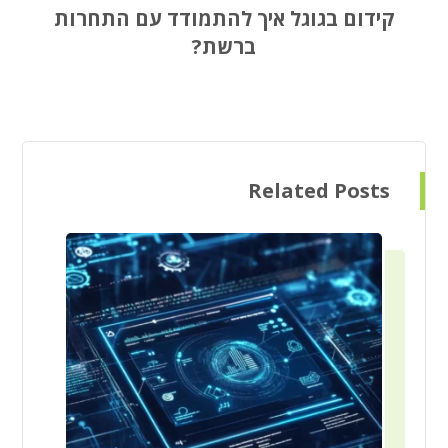
קידום בגוגל איך להתמודד עם התחרות
ברשת?
Related Posts