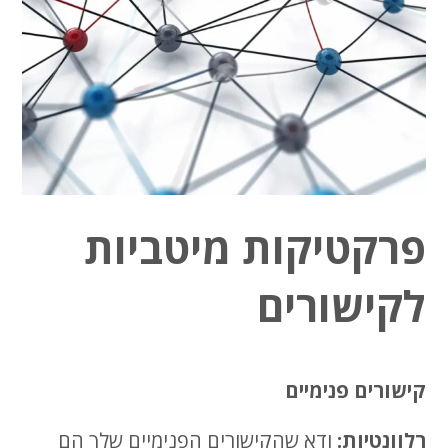
פרקטיקות מיטביות
לקישורים
קישורים פנימיים
רלוונטיות:
ודא שהקישורים הפנימיים שלך הם