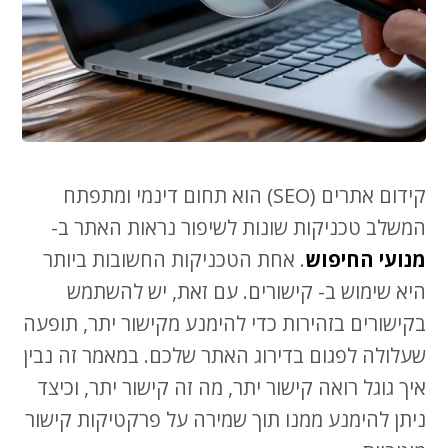
קידום אתרים (SEO) הוא תחום דינמי ומתפתח
המשלב טכניקות שונות לשיפור נראות האתר ב-
מנועי החיפוש
. אחת הטכניקות החשובות ביותר
היא שימוש ב- קישורים. עם זאת, יש להשתמש
בקישורים בזהירות כדי להימנע מקישור יתר, תופעה
שעלולה לפגום בדירוג האתר שלכם. במאמר זה נבין
איך גוגל רואה קישור יתר, מה זה קישור יתר, וכיצד
ניתן להימנע ממנו תוך שמירה על פרקטיקות קישור