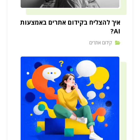
איך להצליח בקידום אתרים באמצעות
AI?
קידום אתרים