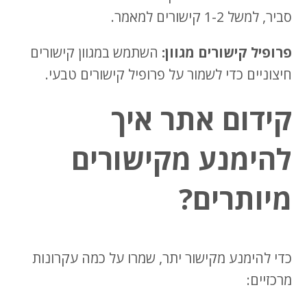
סביר, למשל 1-2 קישורים למאמר.
פרופיל קישורים מגוון:
השתמש במגוון קישורים
חיצוניים כדי לשמור על פרופיל קישורים טבעי.
קידום אתר איך
להימנע מקישורים
מיותרים?
כדי להימנע מקישור יתר, שמרו על כמה עקרונות
מרכזיים: