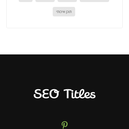
תוכן איכותי