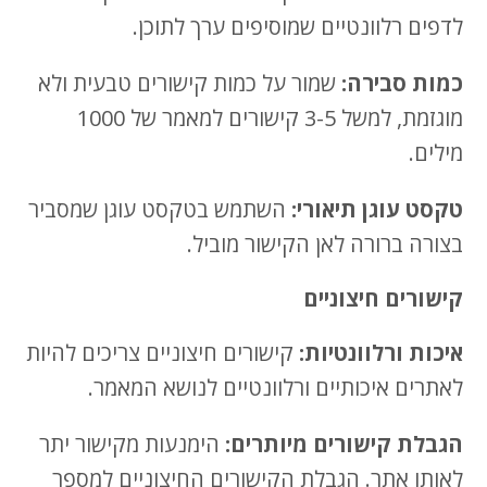
לדפים רלוונטיים שמוסיפים ערך לתוכן.
כמות סבירה:
שמור על כמות קישורים טבעית ולא
מוגזמת, למשל 3-5 קישורים למאמר של 1000
מילים.
טקסט עוגן תיאורי:
השתמש בטקסט עוגן שמסביר
בצורה ברורה לאן הקישור מוביל.
קישורים חיצוניים
איכות ורלוונטיות:
קישורים חיצוניים צריכים להיות
לאתרים איכותיים ורלוונטיים לנושא המאמר.
הגבלת קישורים
מיותרים:
הימנעות מקישור יתר
לאותו אתר. הגבלת הקישורים החיצוניים למספר