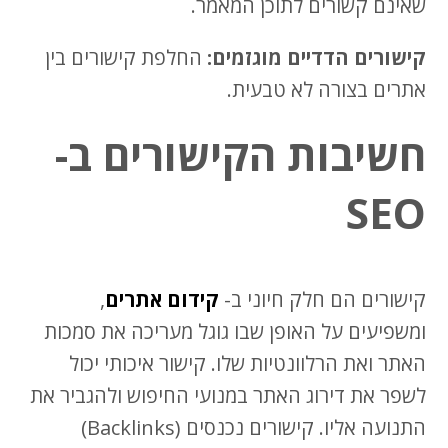
שאינם קשורים לתוכן המאמר.
קישורים הדדיים מוגזמים:
החלפת קישורים בין
אתרים בצורה לא טבעית.
חשיבות הקישורים ב-
SEO
קישורים הם חלק חיוני ב-
קידום אתרים
,
ומשפיעים על האופן שבו גוגל מעריכה את סמכות
האתר ואת הרלוונטיות שלו. קישור איכותי יכול
לשפר את דירוג האתר במנועי החיפוש ולהגביר את
התנועה אליו. קישורים נכנסים (Backlinks)