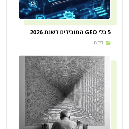
5 כלי GEO המובילים לשנת 2026
קידום