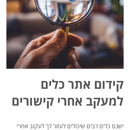
קידום אתר כלים
למעקב אחרי קישורים
ישנם כלים רבים שיכולים לעזור לך לעקוב אחרי