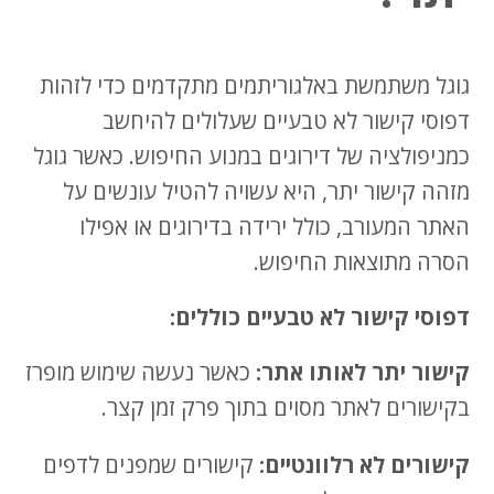
גוגל משתמשת באלגוריתמים מתקדמים כדי לזהות
דפוסי קישור לא טבעיים שעלולים להיחשב
כמניפולציה של דירוגים במנוע החיפוש. כאשר גוגל
מזהה קישור יתר, היא עשויה להטיל עונשים על
האתר המעורב, כולל ירידה בדירוגים או אפילו
הסרה מתוצאות החיפוש.
דפוסי קישור לא טבעיים כוללים:
קישור יתר לאותו אתר:
כאשר נעשה שימוש מופרז
בקישורים לאתר מסוים בתוך פרק זמן קצר.
קישורים לא רלוונטיים:
קישורים שמפנים לדפים