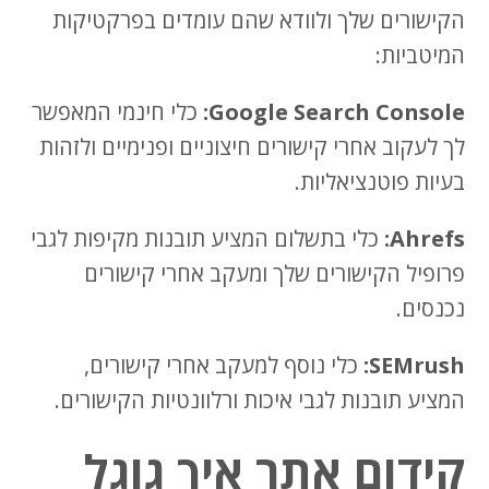
הקישורים שלך ולוודא שהם עומדים בפרקטיקות
המיטביות:
Google Search Console:
כלי חינמי המאפשר
לך לעקוב אחרי קישורים חיצוניים ופנימיים ולזהות
בעיות פוטנציאליות.
Ahrefs:
כלי בתשלום המציע תובנות מקיפות לגבי
פרופיל הקישורים שלך ומעקב אחרי קישורים
נכנסים.
SEMrush:
כלי נוסף למעקב אחרי קישורים,
המציע תובנות לגבי איכות ורלוונטיות הקישורים.
קידום אתר איך גוגל