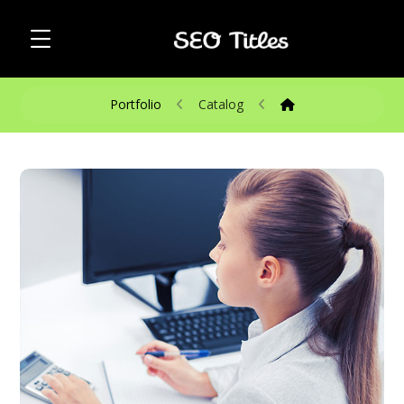
Portfolio
Catalog