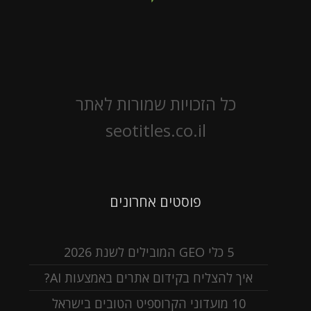
כל הזכויות שמורות לאתר
seotitles.co.il
פוסטים אחרונים
5 כלי GEO המובילים לשנת 2026
איך להצליח בקידום אתרים באמצעות AI?
10 מועדוני הקרוספיט הטובים בישראל