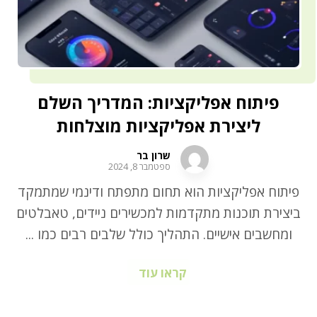
פיתוח אפליקציות: המדריך השלם
ליצירת אפליקציות מוצלחות
שרון בר
ספטמבר 8, 2024
פיתוח אפליקציות הוא תחום מתפתח ודינמי שמתמקד
ביצירת תוכנות מתקדמות למכשירים ניידים, טאבלטים
ומחשבים אישיים. התהליך כולל שלבים רבים כמו ...
קראו עוד