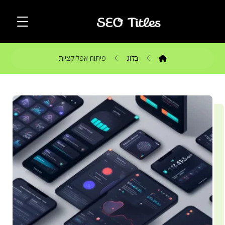
בלוג
פיתוח אפליקציות