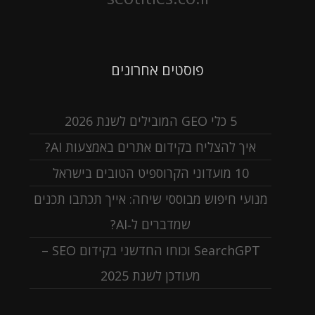
פוסטים אחרונים
5 כלי GEO המובילים לשנת 2026
איך להצליח בקידום אתרים באמצעות AI?
10 מועדוני הקרוספיט הטובים בישראל
מנועי חיפוש מבוססי שיחה: אייך תכתבו תכנים
שמדברים ל‑AI?
SearchGPT וכוחו החדשני בקידום SEO –
מעודכן לשנת 2025