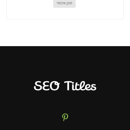
תוכן איכותי