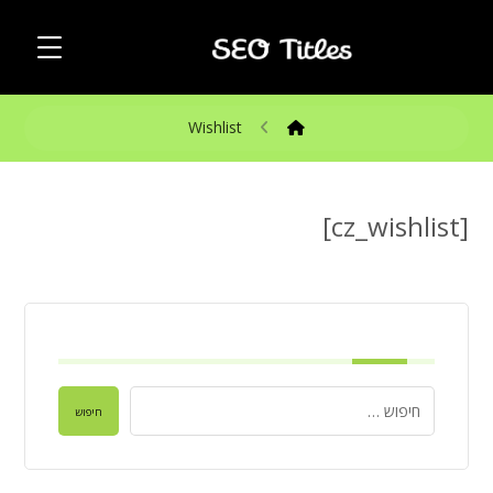
Wishlist
[cz_wishlist]
חיפוש