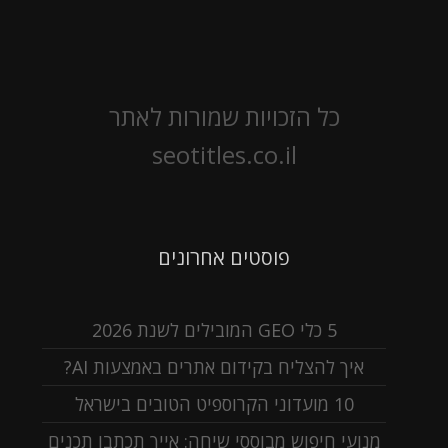
כל הזכויות שמורות לאתר
seotitles.co.il
פוסטים אחרונים
5 כלי GEO המובילים לשנת 2026
איך להצליח בקידום אתרים באמצעות AI?
10 מועדוני הקרוספיט הטובים בישראל
מנועי חיפוש מבוססי שיחה: אייך תכתבו תכנים