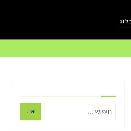
לוג
חיפוש