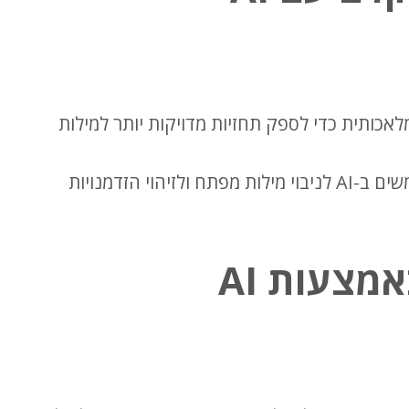
אכותית כדי לספק תחזיות מדויקות יותר למילות
כלים מתקדמים המשתמשים ב-AI לניבוי מילות מפתח ולזיהוי הזדמנויות
מצעות AI