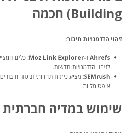
Building) חכמה
זיהוי הזדמנויות חיבור:
Ahrefs ו-Moz Link Explorer:
לזיהוי הזדמנויות חדשות.
SEMrush:
אופטימליות.
שימוש במדיה חברתית עם