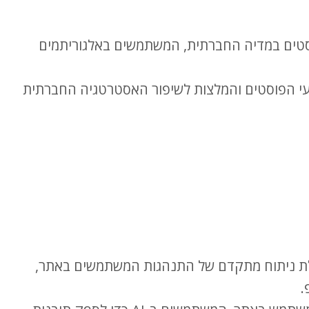
וסטים במדיה החברתית, המשתמשים באלגוריתמים
עי הפוסטים והמלצות לשיפור האסטרטגיה החברתית
ת ניתוח מתקדם של התנהגות המשתמשים באתר,