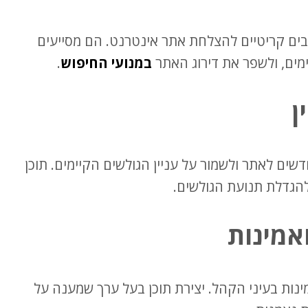
בים קריטיים להצלחת אתר אינטרנט. הם מסייעים
ימים, ולשפר את דירוג האתר
במנועי החיפוש
.
ן
שים לאתר ולשמור על עניין הגולשים הקיימים. תוכן
אמינות
ינות בעיני הקהל. יצירת תוכן בעל ערך שמענה על