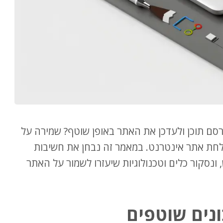
סם תוכן ולעדכן את האתר באופן שוטף? שמירה על
לחת אתר אינטרנט. במאמר זה נבחן את חשיבות
 ונסקור כלים וטכנולוגיות שיעזרו לשמור על האתר
נים שוטפים