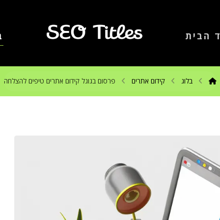
 הבית
ב
בלוג
קידום אתרים
פרסום בגוגל קידום אתרים טיפים להצלחה