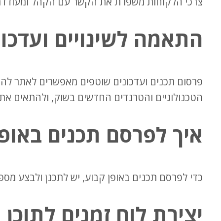
צרכי הלקוחות משפרת את הקשר עם הקהל ומעודדת
התאמה לשינויים ועדכוני
פרסום תכנים ועדכונים שוטפים מאפשרים לאתר להיש
הטכנולוגיים והטרנדים החדשים בשוק, ולהתאים את 
איך לפרסם ת
כנים
באופן
כדי לפרסם תכנים באופן קבוע, יש לתכנן ולבצע מספ
יצירת לוח זמנים לתוכן