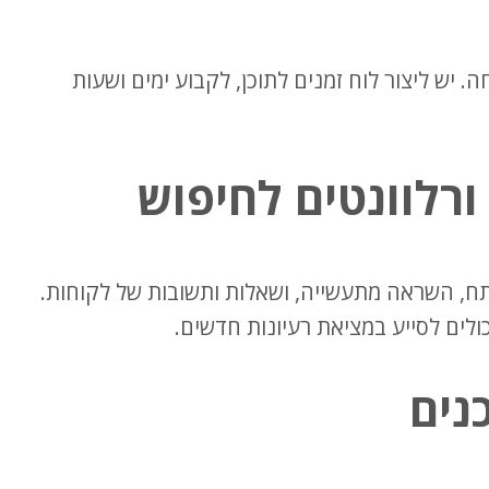
 יש ליצור לוח זמנים לתוכן, לקבוע ימים ושעות
ורלוונטים לחיפוש
תח, השראה מתעשייה, ושאלות ותשובות של לקוחות.
נים