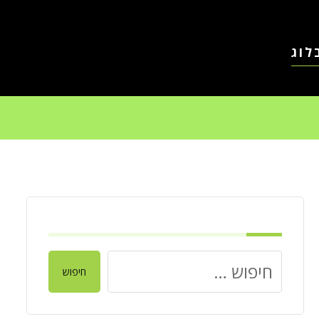
לוג
חיפוש