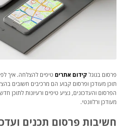
פרסום בגוגל
קידום אתרים
טיפים להצלחה. איך לפר
תוכן מעודכן ופרסום קבוע הם מרכיבים חשובים בהצ
הפרסום והעדכונים, נציע טיפים ורעיונות לתוכן חדש,
מעודכן ורלוונטי.
חשיבות פרסום תכנים ועדכו