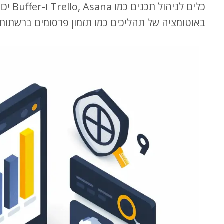
כלים לנ
באוטומציה של תהליכים כמו תזמון פרסומים ברשתות