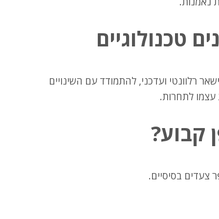
 נאמנות.
ם טכנולוגיים
אר רלוונטי ועדכני, להתמודד עם השינויים
עצמו לתחרות.
 קבוע?
ר צעדים בסיסיים.