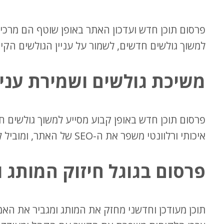
פרסום תוכן חדש ועדכון האתר באופן שוטף הם מרכי
למשוך גולשים חדשים, לשמור על עניין הגולשים הקי
משיכת גולשים ושמירת עניי
פרסום תוכן חדש באופן קבוע מסייע למשוך גולשים חד
איכותי ורלוונטי משפר את ה-SEO של האתר, ומוביל להגדלת תנועת הגולשים.
פרסום בגוגל
חיזוק המותג ו
תוכן מעודכן וחדשני מחזק את המותג ומגביר את האמ