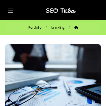
Portfolio
branding