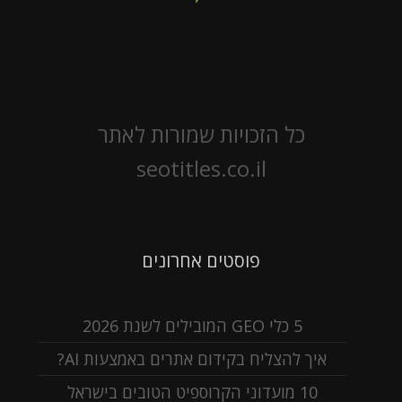
כל הזכויות שמורות לאתר
seotitles.co.il
פוסטים אחרונים
5 כלי GEO המובילים לשנת 2026
איך להצליח בקידום אתרים באמצעות AI?
10 מועדוני הקרוספיט הטובים בישראל