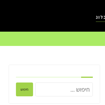
לוג
חיפוש