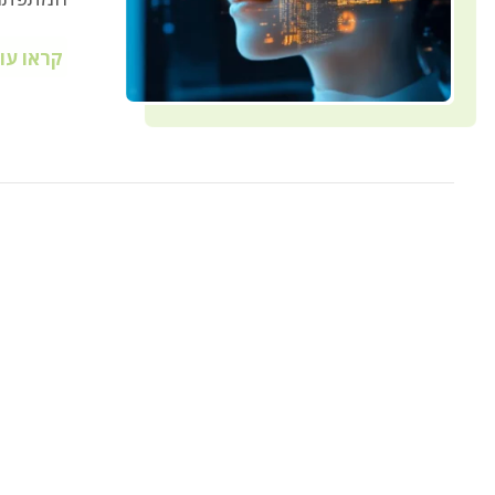
קראו עו