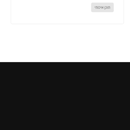
תוכן איכותי