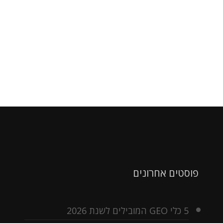
פוסטים אחרונים
5 כלי GEO המובילים לשנת 2026