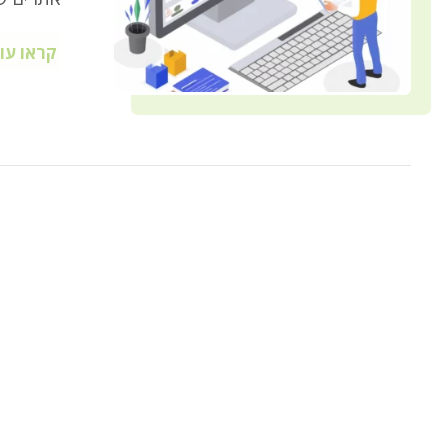
קראו עו