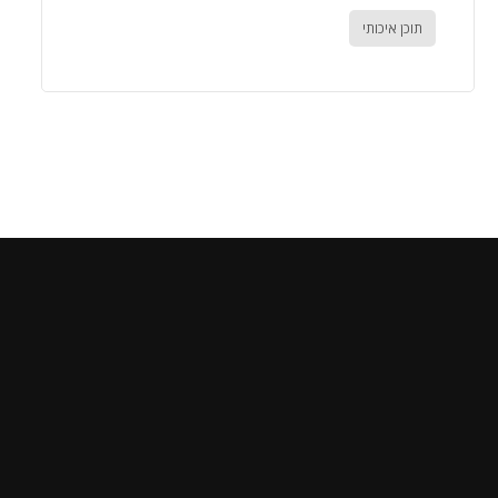
תוכן איכותי