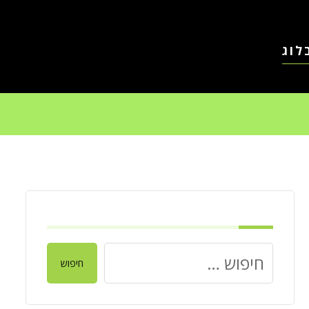
לוג
חיפוש