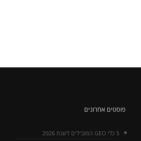
פוסטים אחרונים
5 כלי GEO המובילים לשנת 2026