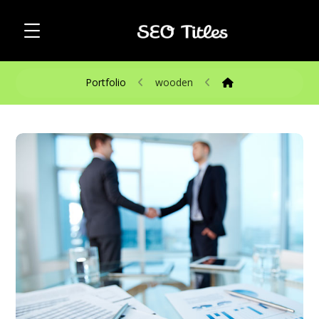
Portfolio
wooden