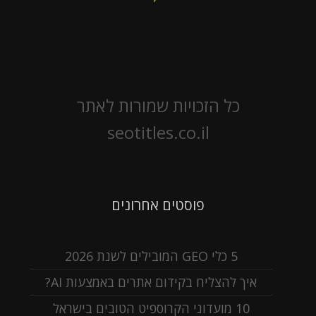
כל הזכויות שמורות לאתר
seotitles.co.il
פוסטים אחרונים
5 כלי GEO המובילים לשנת 2026
איך להצליח בקידום אתרים באמצעות AI?
10 מועדוני הקרוספיט הטובים בישראל